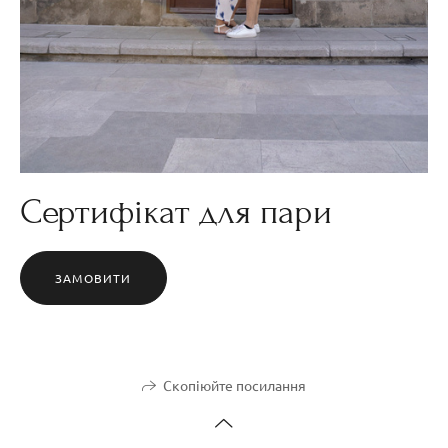
Сертифікат для пари
ЗАМОВИТИ
Скопіюйте посилання