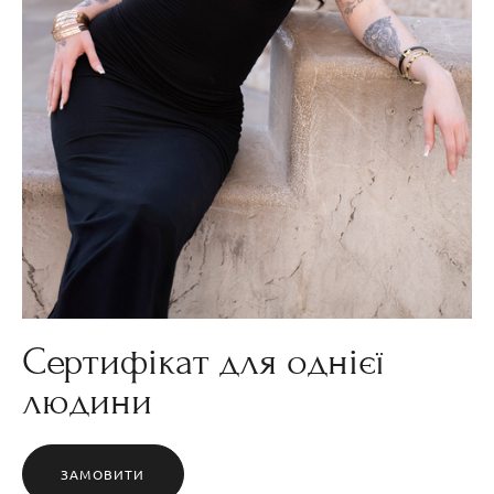
Сертифікат для однієї
людини
ЗАМОВИТИ