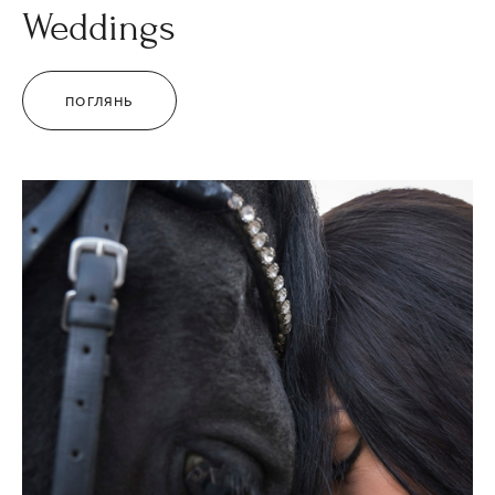
Weddings
ПОГЛЯНЬ