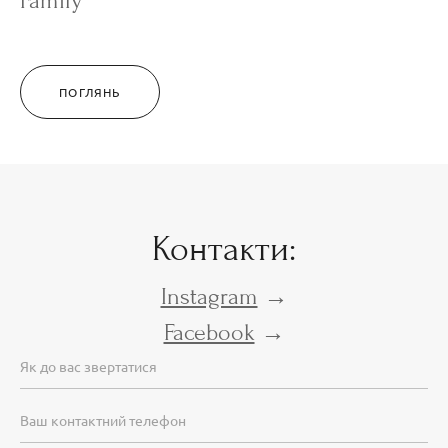
Family
ПОГЛЯНЬ
Контакти:
Instagram
→
Facebook
→