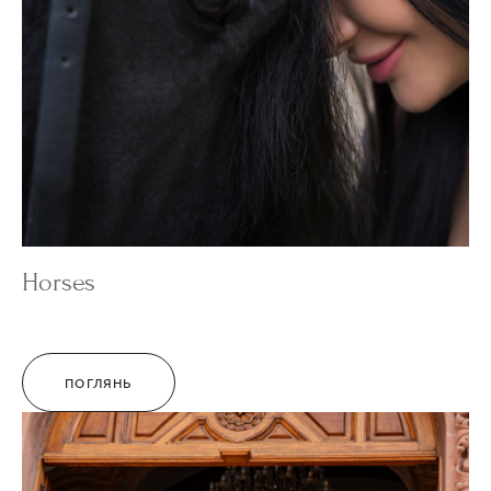
Horses
ПОГЛЯНЬ