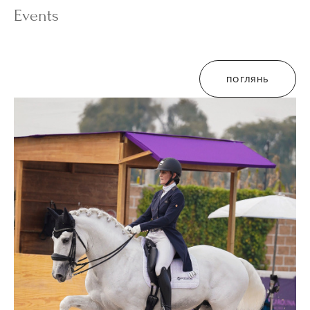
Events
ПОГЛЯНЬ