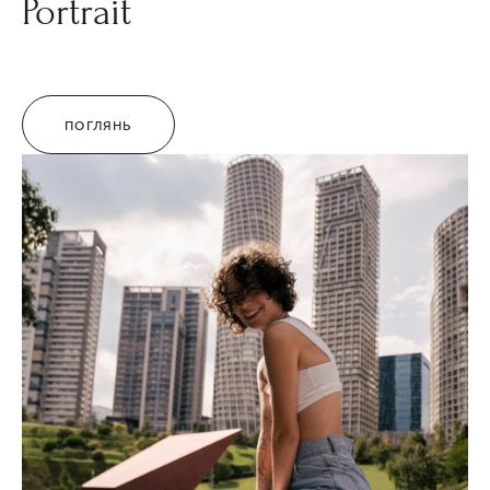
Portrait
ПОГЛЯНЬ