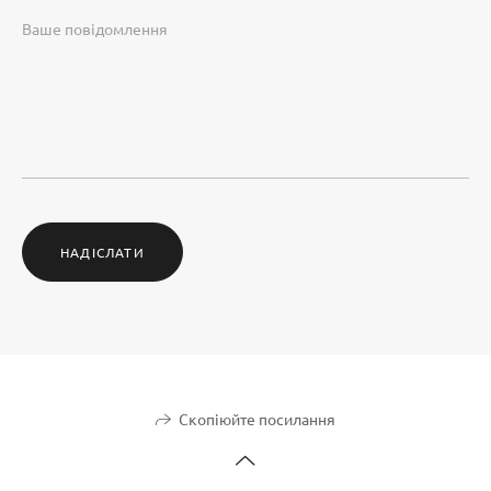
НАДІСЛАТИ
Скопіюйте посилання