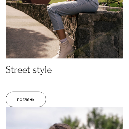
Street style
ПОГЛЯНЬ