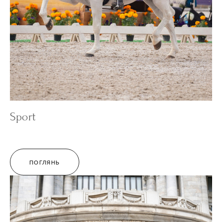
Sport
ПОГЛЯНЬ