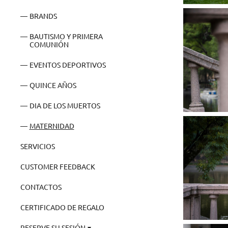
BRANDS
BAUTISMO Y PRIMERA
COMUNIÓN
EVENTOS DEPORTIVOS
QUINCE AÑOS
DIA DE LOS MUERTOS
MATERNIDAD
SERVICIOS
СUSTOMER FEEDBACK
CONTACTOS
CERTIFICADO DE REGALO
RESERVE SU SESIÓN