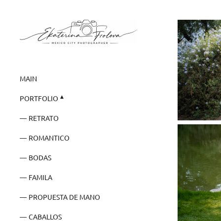
MAIN
PORTFOLIO
RETRATO
ROMANTICO
BODAS
FAMILA
PROPUESTA DE MANO
CABALLOS