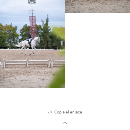
Copia el enlace