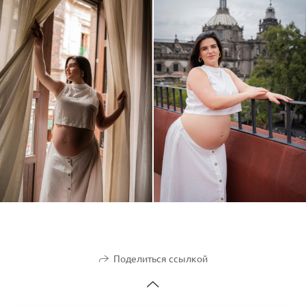
Поделиться ссылкой