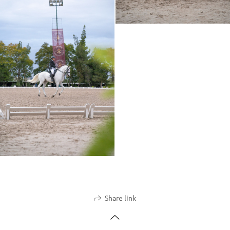
Share link